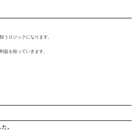
狙うロジックになります。
利益を狙っていきます。
した。