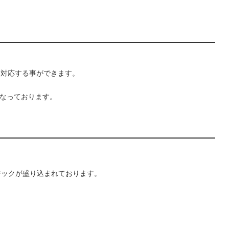
に対応する事ができます。
なっております。
ジックが盛り込まれております。