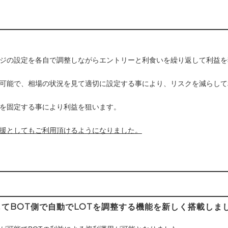
ジの設定を各自で調整しながらエントリーと利食いを繰り返して利益を
可能で、相場の状況を見て適切に設定する事により、リスクを減らして
を固定する事により利益を狙います。
援としてもご利用頂けるようになりました。
じてBOT側で自動でLOTを調整する機能を新しく搭載しま