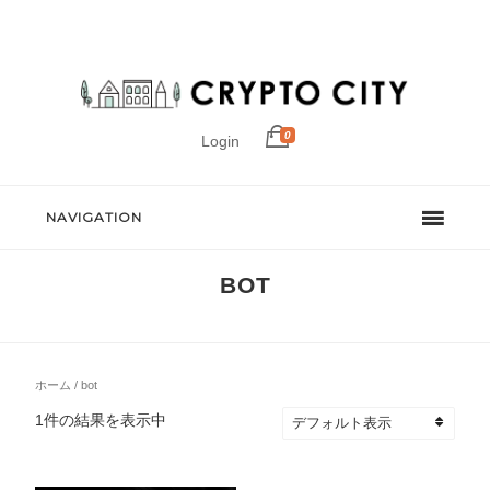
0
Login
NAVIGATION
BOT
ホーム
/ bot
1件の結果を表示中