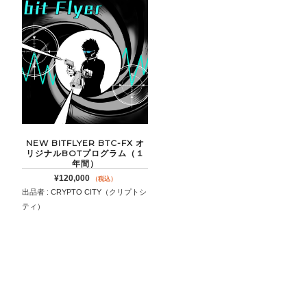
NEW BITFLYER BTC-FX オ
リジナルBOTプログラム（１
年間）
¥
120,000
（税込）
出品者 : CRYPTO CITY（クリプトシ
ティ）