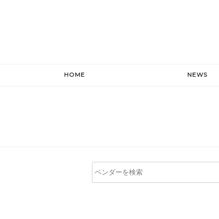
HOME
NEWS