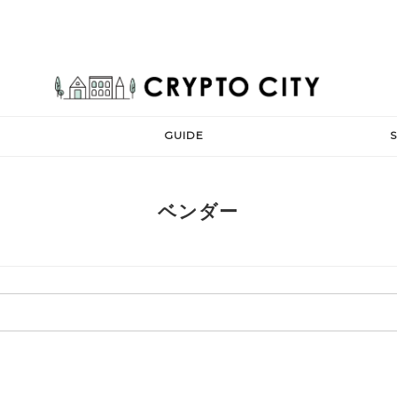
GUIDE
ベンダー