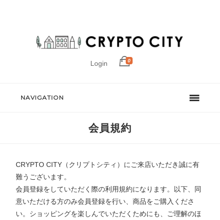
0
Login
NAVIGATION
会員規約
CRYPTO CITY（クリプトシティ）にご来店いただき誠に有
難うございます。
会員登録をしていただく際の利用規約になります。以下、同
意いただける方のみ会員登録を行い、商品をご購入くださ
い。ショッピングを楽しんでいただくためにも、ご理解のほ